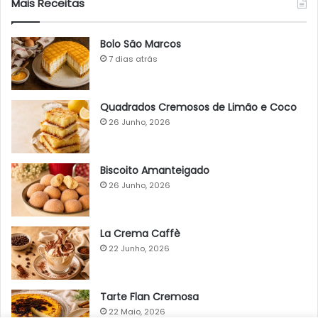
Mais Receitas
Bolo São Marcos
7 dias atrás
Quadrados Cremosos de Limão e Coco
26 Junho, 2026
Biscoito Amanteigado
26 Junho, 2026
La Crema Caffè
22 Junho, 2026
Tarte Flan Cremosa
22 Maio, 2026