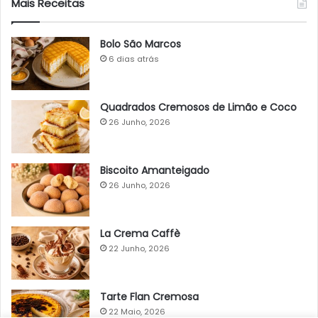
Mais Receitas
Bolo São Marcos
6 dias atrás
Quadrados Cremosos de Limão e Coco
26 Junho, 2026
Biscoito Amanteigado
26 Junho, 2026
La Crema Caffè
22 Junho, 2026
Tarte Flan Cremosa
22 Maio, 2026