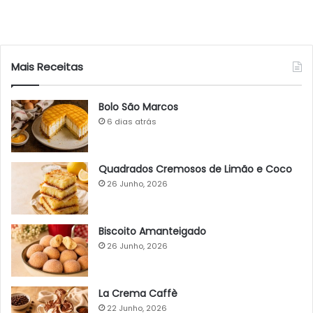
Mais Receitas
Bolo São Marcos
6 dias atrás
Quadrados Cremosos de Limão e Coco
26 Junho, 2026
Biscoito Amanteigado
26 Junho, 2026
La Crema Caffè
22 Junho, 2026