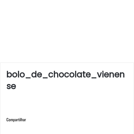
bolo_de_chocolate_vienen
se