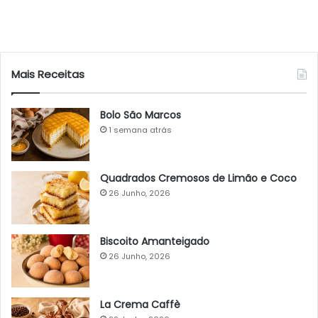
Mais Receitas
Bolo São Marcos
1 semana atrás
Quadrados Cremosos de Limão e Coco
26 Junho, 2026
Biscoito Amanteigado
26 Junho, 2026
La Crema Caffè