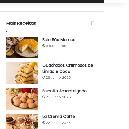
Mais Receitas
Bolo São Marcos
6 dias atrás
Quadrados Cremosos de
Limão e Coco
26 Junho, 2026
Biscoito Amanteigado
26 Junho, 2026
La Crema Caffè
22 Junho, 2026