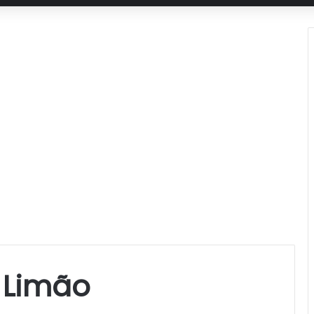
 Limão