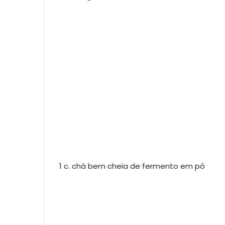
1 c. chá bem cheia de fermento em pó