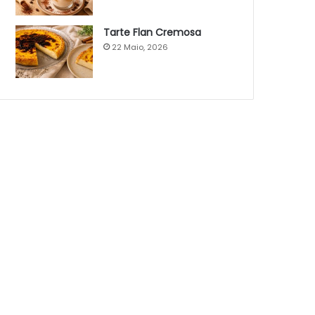
Tarte Flan Cremosa
22 Maio, 2026