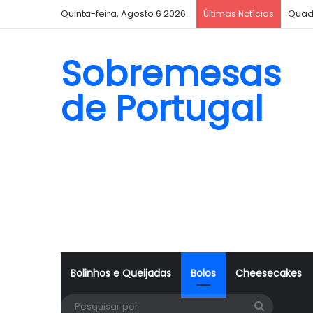
Quinta-feira, Agosto 6 2026
Quad
Últimas Notícias
Sobremesas
de Portugal
Bolinhos e Queijadas
Bolos
Cheesecakes
Pesquisa