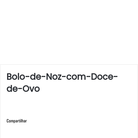
Bolo-de-Noz-com-Doce-
de-Ovo