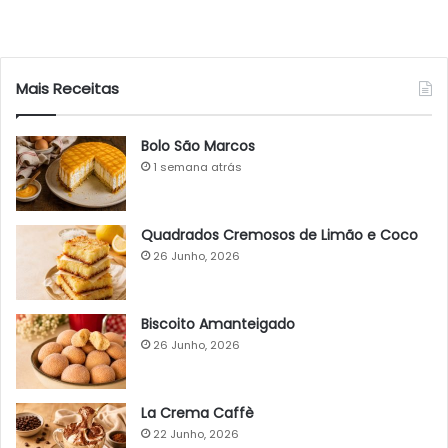
Mais Receitas
Bolo São Marcos
1 semana atrás
Quadrados Cremosos de Limão e Coco
26 Junho, 2026
Biscoito Amanteigado
26 Junho, 2026
La Crema Caffè
22 Junho, 2026