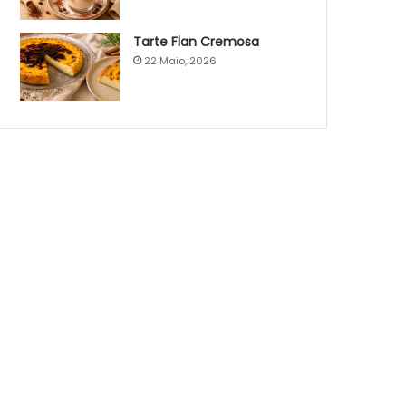
Tarte Flan Cremosa
22 Maio, 2026