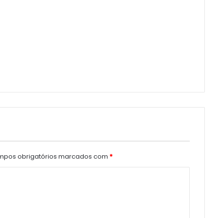
pos obrigatórios marcados com
*