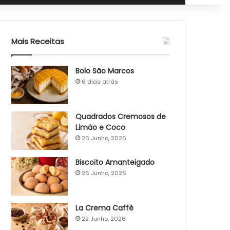
Mais Receitas
Bolo São Marcos
6 dias atrás
Quadrados Cremosos de
Limão e Coco
26 Junho, 2026
Biscoito Amanteigado
26 Junho, 2026
La Crema Caffè
22 Junho, 2026