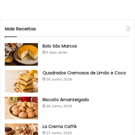
Mais Receitas
Bolo São Marcos
5 dias atrás
Quadrados Cremosos de Limão e Coco
26 Junho, 2026
Biscoito Amanteigado
26 Junho, 2026
La Crema Caffè
22 Junho, 2026