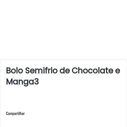
Bolo Semifrio de Chocolate e
Manga3