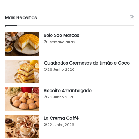
Mais Receitas
Bolo São Marcos
1 semana atrás
Quadrados Cremosos de Limão e Coco
26 Junho, 2026
Biscoito Amanteigado
26 Junho, 2026
La Crema Caffè
22 Junho, 2026