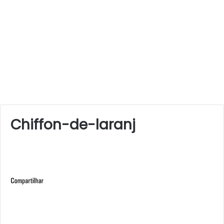
Chiffon-de-laranj