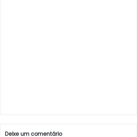
Deixe um comentário