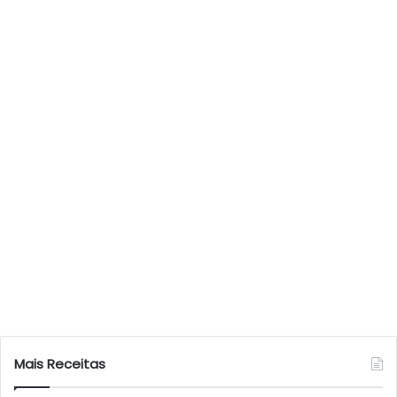
Mais Receitas