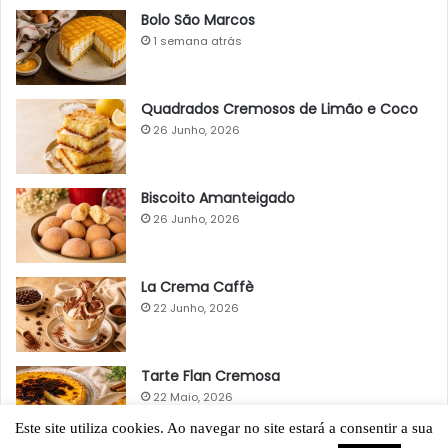
Bolo São Marcos
1 semana atrás
Quadrados Cremosos de Limão e Coco
26 Junho, 2026
Biscoito Amanteigado
26 Junho, 2026
La Crema Caffè
22 Junho, 2026
Tarte Flan Cremosa
22 Maio, 2026
Este site utiliza cookies. Ao navegar no site estará a consentir a sua