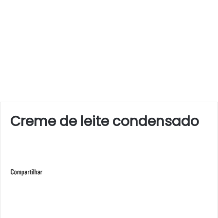
Creme de leite condensado