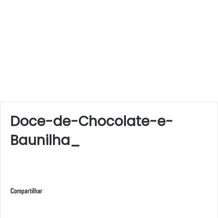
Doce-de-Chocolate-e-
Baunilha_