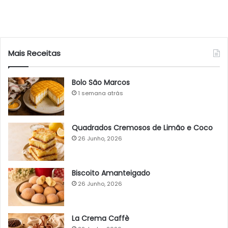
Mais Receitas
Bolo São Marcos
1 semana atrás
Quadrados Cremosos de Limão e Coco
26 Junho, 2026
Biscoito Amanteigado
26 Junho, 2026
La Crema Caffè