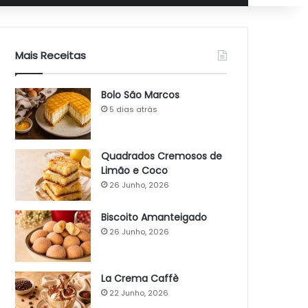
Mais Receitas
Bolo São Marcos
5 dias atrás
Quadrados Cremosos de
Limão e Coco
26 Junho, 2026
Biscoito Amanteigado
26 Junho, 2026
La Crema Caffè
22 Junho, 2026