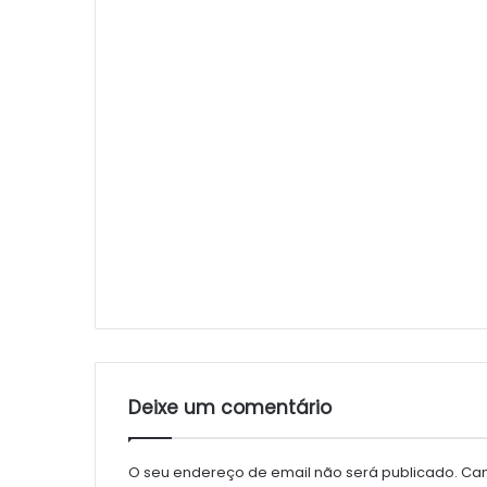
Deixe um comentário
O seu endereço de email não será publicado.
Cam