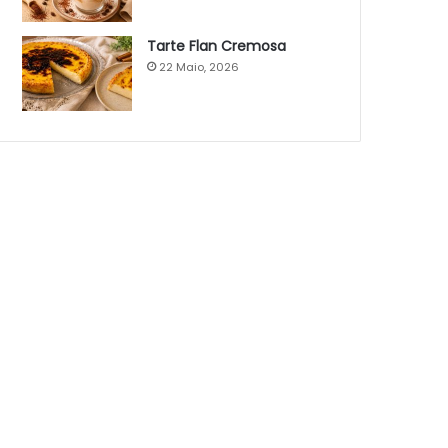
Tarte Flan Cremosa
22 Maio, 2026