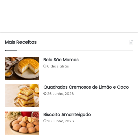
Mais Receitas
Bolo São Marcos
6 dias atrás
Quadrados Cremosos de Limão e Coco
26 Junho, 2026
Biscoito Amanteigado
26 Junho, 2026