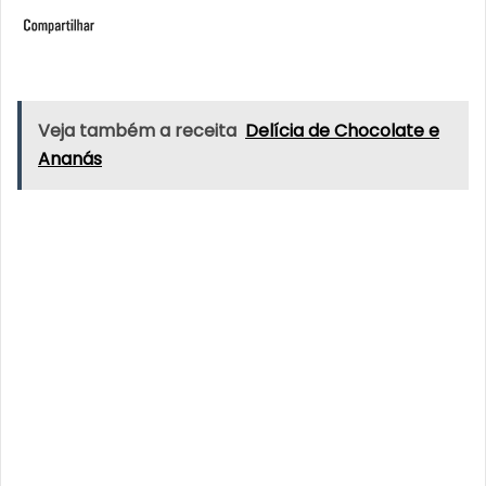
Veja também a receita
Delícia de Chocolate e
Ananás