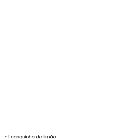
• 1 casquinha de limão