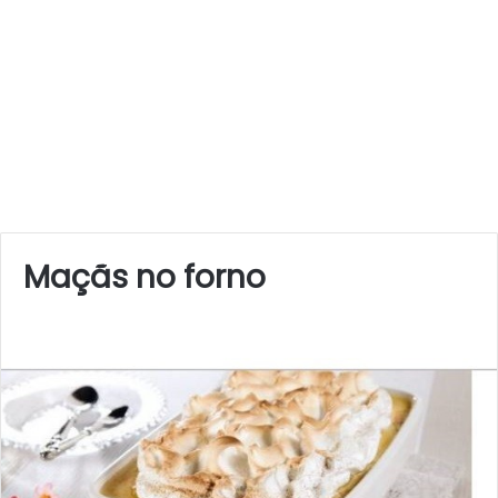
Maçãs no forno