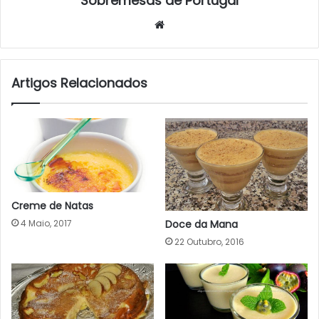
Sobremesas de Portugal
Website
Artigos Relacionados
Creme de Natas
Doce da Mana
4 Maio, 2017
22 Outubro, 2016