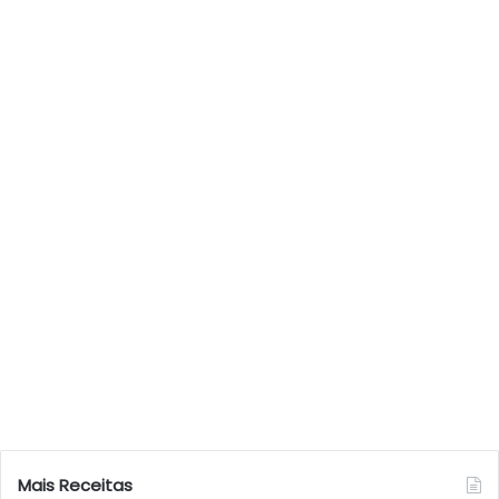
Mais Receitas