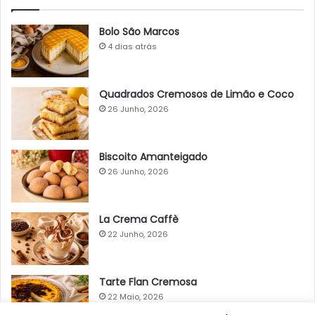
Bolo São Marcos
4 dias atrás
Quadrados Cremosos de Limão e Coco
26 Junho, 2026
Biscoito Amanteigado
26 Junho, 2026
La Crema Caffè
22 Junho, 2026
Tarte Flan Cremosa
22 Maio, 2026