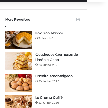
Mais Receitas
Bolo São Marcos
7 dias atrás
Quadrados Cremosos de
Limão e Coco
26 Junho, 2026
Biscoito Amanteigado
26 Junho, 2026
La Crema Caffè
22 Junho, 2026