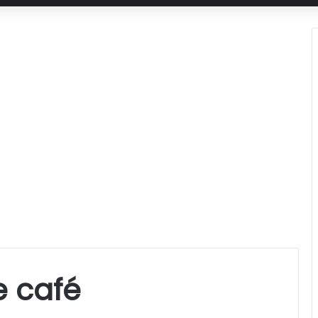
e café