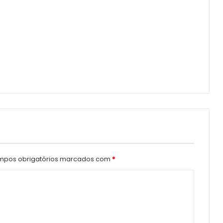
pos obrigatórios marcados com
*