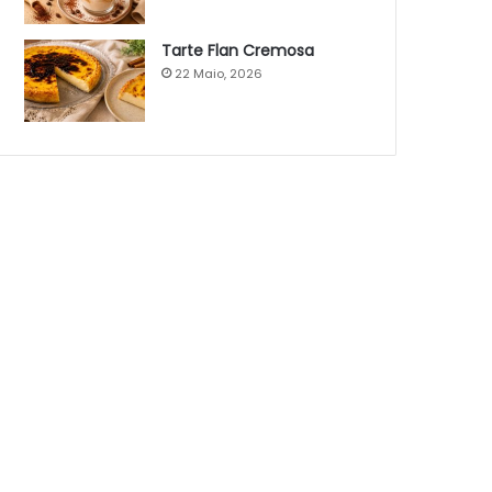
Tarte Flan Cremosa
22 Maio, 2026