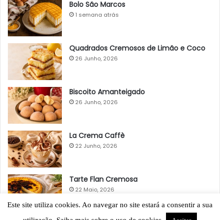
Bolo São Marcos
1 semana atrás
Quadrados Cremosos de Limão e Coco
26 Junho, 2026
Biscoito Amanteigado
26 Junho, 2026
La Crema Caffè
22 Junho, 2026
Tarte Flan Cremosa
22 Maio, 2026
Este site utiliza cookies. Ao navegar no site estará a consentir a sua