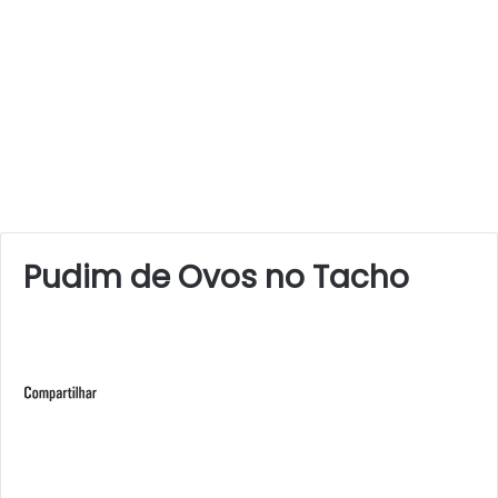
Pudim de Ovos no Tacho