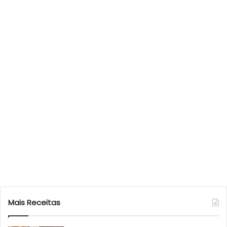
Mais Receitas