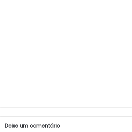
Deixe um comentário