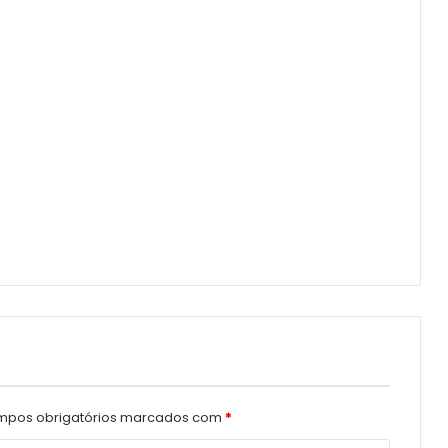
pos obrigatórios marcados com
*