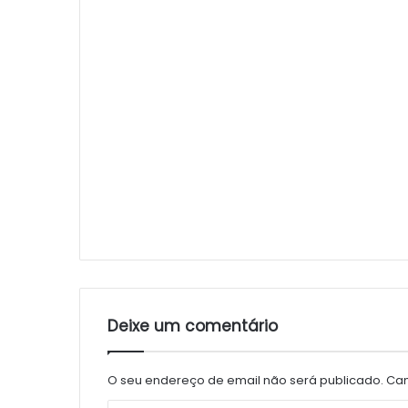
Deixe um comentário
O seu endereço de email não será publicado.
Cam