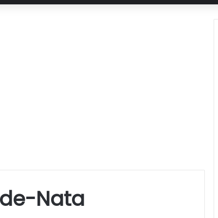
de-Nata