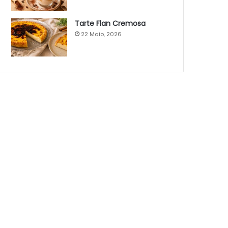
Tarte Flan Cremosa
22 Maio, 2026