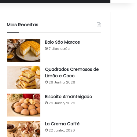
Mais Receitas
Bolo São Marcos
7 dias atrás
Quadrados Cremosos de
Limão e Coco
26 Junho, 2026
Biscoito Amanteigado
26 Junho, 2026
La Crema Caffè
22 Junho, 2026