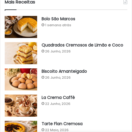
Mais Receitas
Bolo São Marcos
1 semana atrás
Quadrados Cremosos de Limão e Coco
26 Junho, 2026
Biscoito Amanteigado
26 Junho, 2026
La Crema Caffè
22 Junho, 2026
Tarte Flan Cremosa
22 Maio, 2026