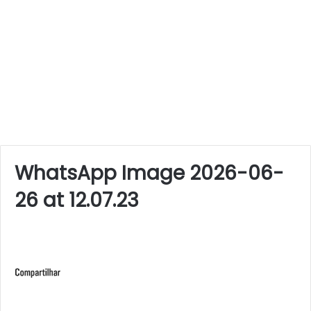
WhatsApp Image 2026-06-
26 at 12.07.23