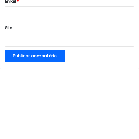
*
Email
*
Site