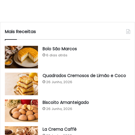
Mais Receitas
Bolo São Marcos
6 dias atrás
Quadrados Cremosos de Limão e Coco
26 Junho, 2026
Biscoito Amanteigado
26 Junho, 2026
La Crema Caffè