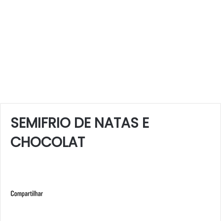
SEMIFRIO DE NATAS E
CHOCOLAT