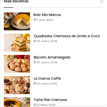
Mais Receitas
Bolo São Marcos
5 dias atrás
Quadrados Cremosos de Limão e Coco
26 Junho, 2026
Biscoito Amanteigado
26 Junho, 2026
La Crema Caffè
22 Junho, 2026
Tarte Flan Cremosa
22 Maio, 2026