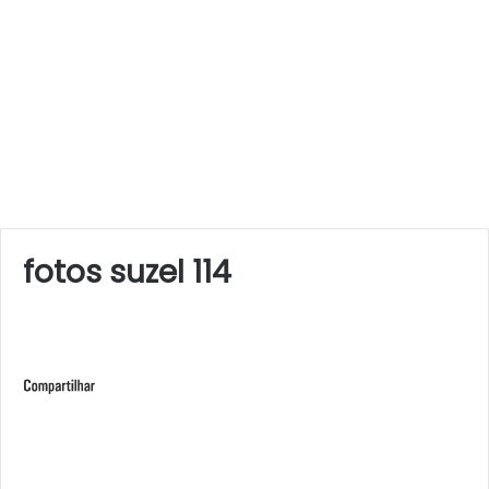
fotos suzel 114