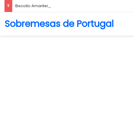
Biscoito Amanteigado
Sobremesas de Portugal