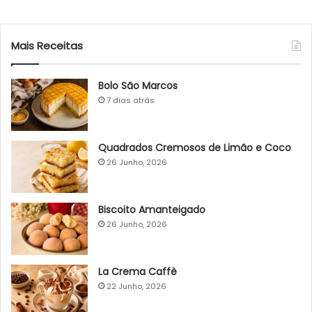
Mais Receitas
Bolo São Marcos
7 dias atrás
Quadrados Cremosos de Limão e Coco
26 Junho, 2026
Biscoito Amanteigado
26 Junho, 2026
La Crema Caffè
22 Junho, 2026