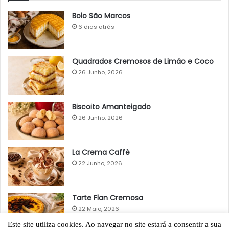
Bolo São Marcos
6 dias atrás
Quadrados Cremosos de Limão e Coco
26 Junho, 2026
Biscoito Amanteigado
26 Junho, 2026
La Crema Caffè
22 Junho, 2026
Tarte Flan Cremosa
22 Maio, 2026
Este site utiliza cookies. Ao navegar no site estará a consentir a sua