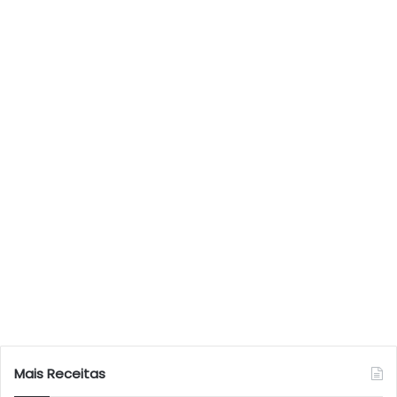
Mais Receitas