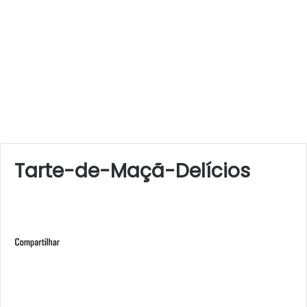
Tarte-de-Maçã-Delícios