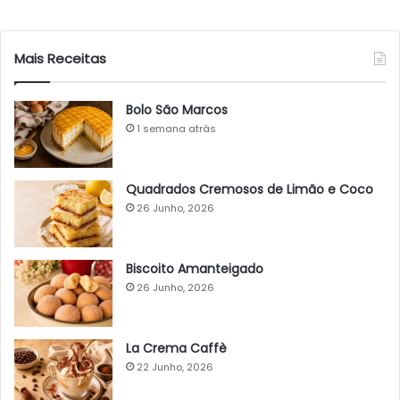
Mais Receitas
Bolo São Marcos
1 semana atrás
Quadrados Cremosos de Limão e Coco
26 Junho, 2026
Biscoito Amanteigado
26 Junho, 2026
La Crema Caffè
22 Junho, 2026