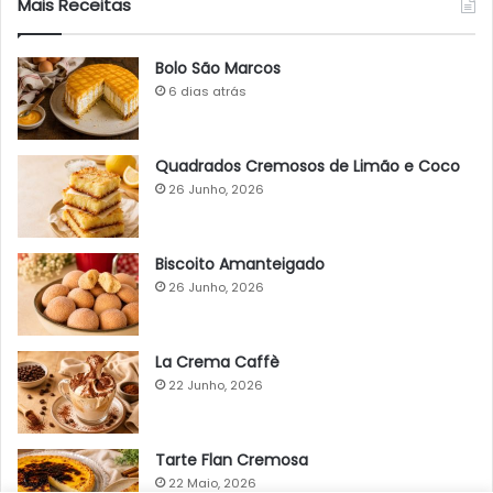
Mais Receitas
Bolo São Marcos
6 dias atrás
Quadrados Cremosos de Limão e Coco
26 Junho, 2026
Biscoito Amanteigado
26 Junho, 2026
La Crema Caffè
22 Junho, 2026
Tarte Flan Cremosa
22 Maio, 2026