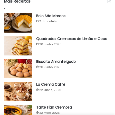
Mais Receitas
Bolo São Marcos
7 dias atrás
Quadrados Cremosos de Limão e Coco
26 Junho, 2026
Biscoito Amanteigado
26 Junho, 2026
La Crema Caffè
22 Junho, 2026
Tarte Flan Cremosa
22 Maio, 2026