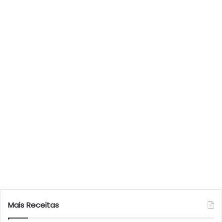
Mais Receitas