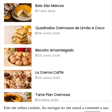
Bolo São Marcos
7 dias atrás
Quadrados Cremosos de Limão e Coco
26 Junho, 2026
Biscoito Amanteigado
26 Junho, 2026
La Crema Caffè
22 Junho, 2026
Tarte Flan Cremosa
22 Maio, 2026
Este site utiliza cookies. Ao navegar no site estará a consentir a sua