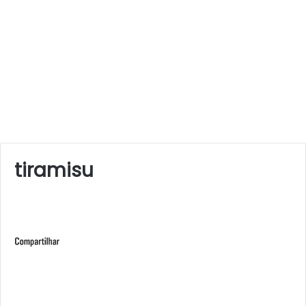
tiramisu