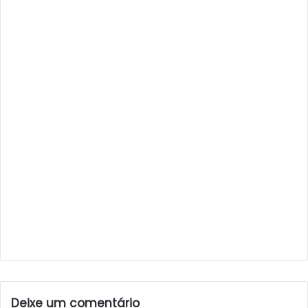
Deixe um comentário