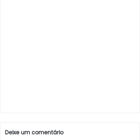
Deixe um comentário