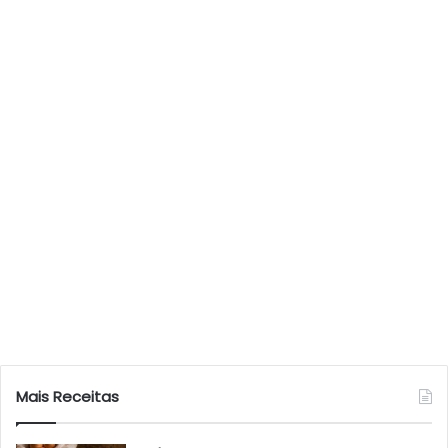
Mais Receitas