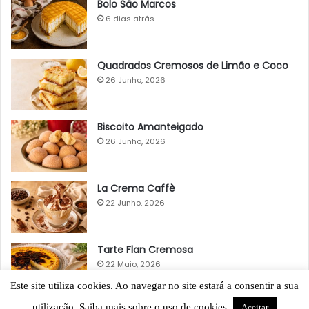
Bolo São Marcos
6 dias atrás
Quadrados Cremosos de Limão e Coco
26 Junho, 2026
Biscoito Amanteigado
26 Junho, 2026
La Crema Caffè
22 Junho, 2026
Tarte Flan Cremosa
22 Maio, 2026
Este site utiliza cookies. Ao navegar no site estará a consentir a sua
utilização. Saiba mais sobre o uso de cookies.
Aceitar