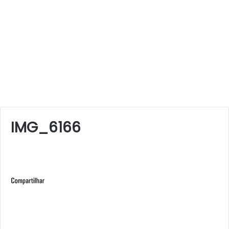
IMG_6166