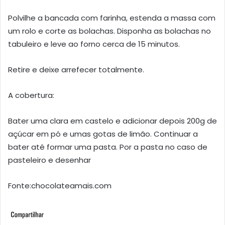
Polvilhe a bancada com farinha, estenda a massa com
um rolo e corte as bolachas. Disponha as bolachas no
tabuleiro e leve ao forno cerca de 15 minutos.
Retire e deixe arrefecer totalmente.
A cobertura:
Bater uma clara em castelo e adicionar depois 200g de
açúcar em pó e umas gotas de limão. Continuar a
bater até formar uma pasta. Por a pasta no caso de
pasteleiro e desenhar
Fonte:chocolateamais.com