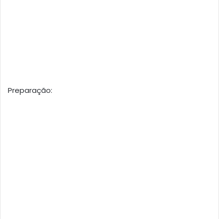
Preparação: