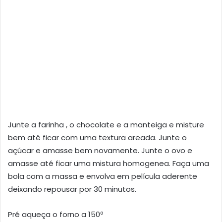
Junte a farinha , o chocolate e a manteiga e misture
bem até ficar com uma textura areada. Junte o
açúcar e amasse bem novamente. Junte o ovo e
amasse até ficar uma mistura homogenea. Faça uma
bola com a massa e envolva em película aderente
deixando repousar por 30 minutos.
Pré aqueça o forno a 150º