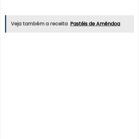
Veja também a receita
Pastéis de Amêndoa