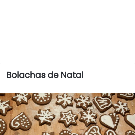
Bolachas de Natal