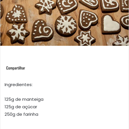
Ingredientes:
125g de manteiga
125g de açúcar
250g de farinha