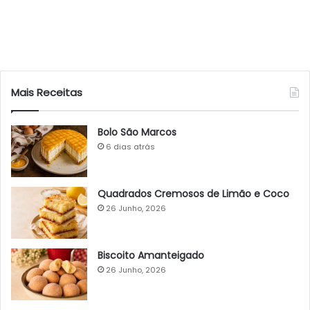
Mais Receitas
Bolo São Marcos
6 dias atrás
Quadrados Cremosos de Limão e Coco
26 Junho, 2026
Biscoito Amanteigado
26 Junho, 2026