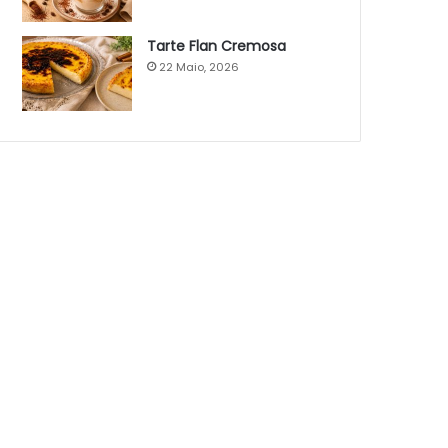
Tarte Flan Cremosa
22 Maio, 2026