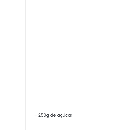
– 250g de açúcar