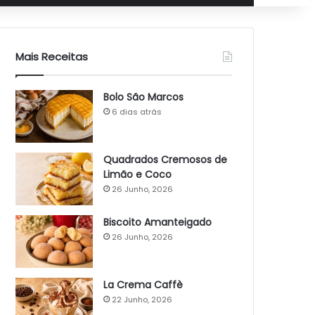
Mais Receitas
Bolo São Marcos
6 dias atrás
Quadrados Cremosos de
Limão e Coco
26 Junho, 2026
Biscoito Amanteigado
26 Junho, 2026
La Crema Caffè
22 Junho, 2026