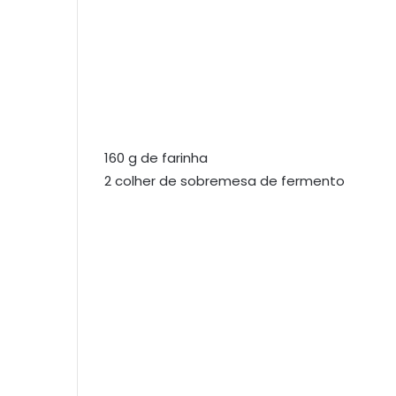
160 g de farinha
2 colher de sobremesa de fermento