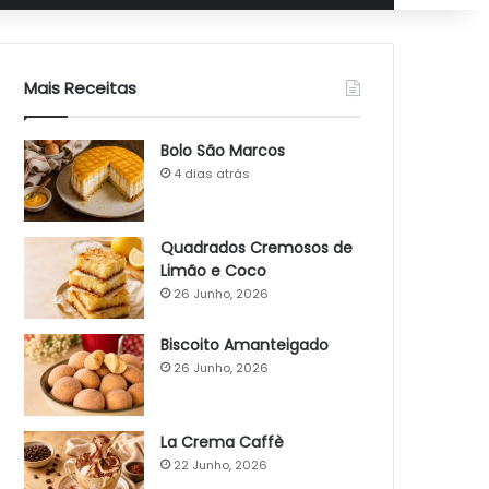
Mais Receitas
Bolo São Marcos
4 dias atrás
Quadrados Cremosos de
Limão e Coco
26 Junho, 2026
Biscoito Amanteigado
26 Junho, 2026
La Crema Caffè
22 Junho, 2026