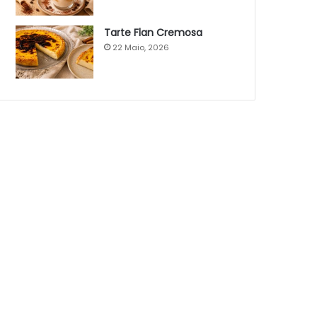
Tarte Flan Cremosa
22 Maio, 2026