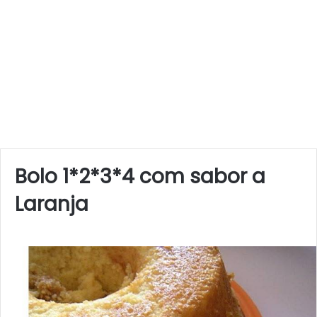
Bolo 1*2*3*4 com sabor a
Laranja