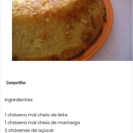
Ingredientes
1 chávena mal cheia de leite
1 chávena mal cheia de manteiga
2 chávenas de açúcar