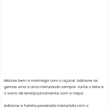
Misture bem a manteiga com o açúcar. Adicione as
gemas uma a uma misturando sempre. Junte o leite e
o sumo de laranja juntamente com a raspa
Adicione a farinha peneirada misturada com o