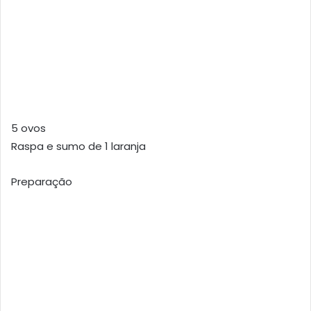
5 ovos
Raspa e sumo de 1 laranja
Preparação