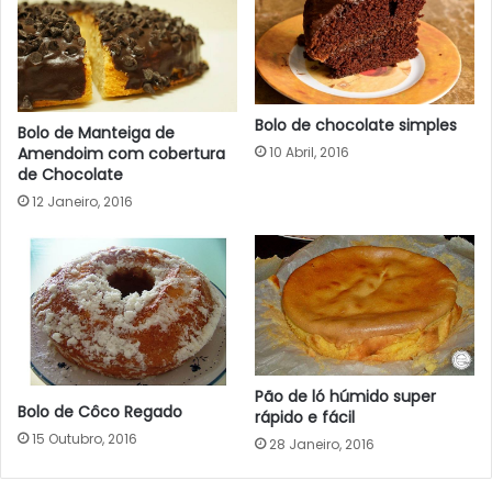
Bolo de chocolate simples
Bolo de Manteiga de
10 Abril, 2016
Amendoim com cobertura
de Chocolate
12 Janeiro, 2016
Pão de ló húmido super
Bolo de Côco Regado
rápido e fácil
15 Outubro, 2016
28 Janeiro, 2016