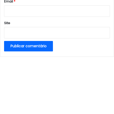
*
Email
*
Site