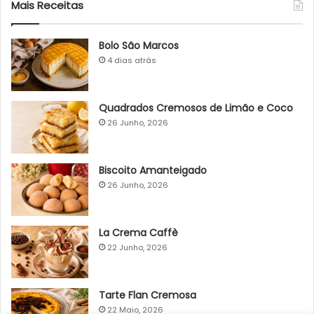
Mais Receitas
Bolo São Marcos
4 dias atrás
Quadrados Cremosos de Limão e Coco
26 Junho, 2026
Biscoito Amanteigado
26 Junho, 2026
La Crema Caffè
22 Junho, 2026
Tarte Flan Cremosa
22 Maio, 2026