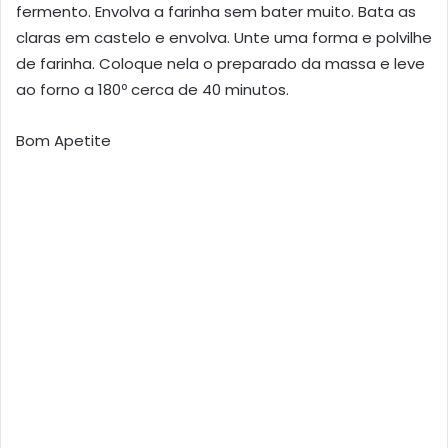
fermento. Envolva a farinha sem bater muito. Bata as
claras em castelo e envolva. Unte uma forma e polvilhe
de farinha. Coloque nela o preparado da massa e leve
ao forno a 180º cerca de 40 minutos.
Bom Apetite