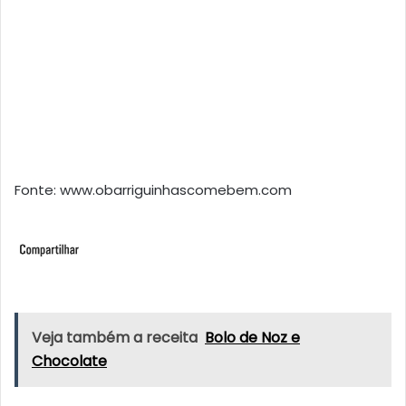
Fonte: www.obarriguinhascomebem.com
Veja também a receita
Bolo de Noz e
Chocolate