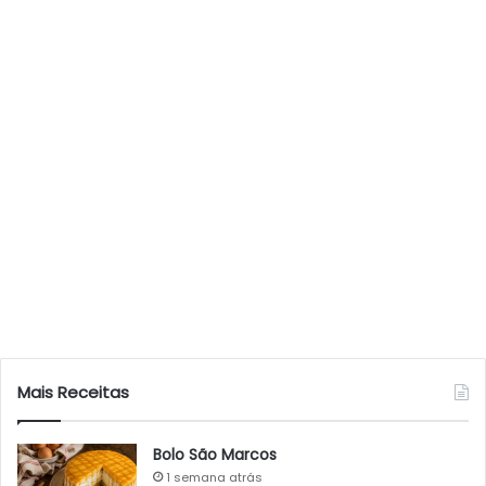
Mais Receitas
Bolo São Marcos
1 semana atrás