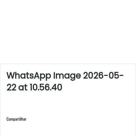
WhatsApp Image 2026-05-
22 at 10.56.40