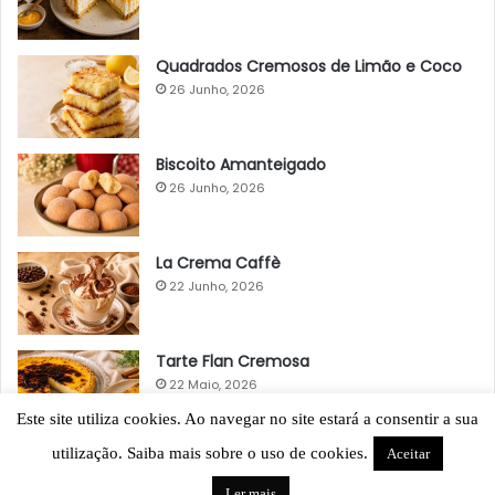
Quadrados Cremosos de Limão e Coco
26 Junho, 2026
Biscoito Amanteigado
26 Junho, 2026
La Crema Caffè
22 Junho, 2026
Tarte Flan Cremosa
22 Maio, 2026
Este site utiliza cookies. Ao navegar no site estará a consentir a sua
utilização. Saiba mais sobre o uso de cookies.
Aceitar
Ler mais