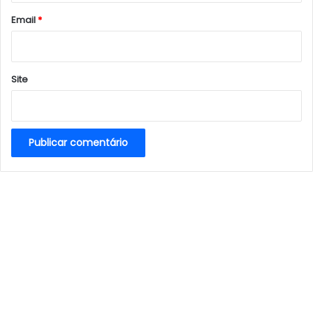
*
Email
*
Site