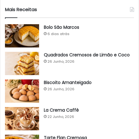
Mais Receitas
Bolo São Marcos
6 dias atrás
Quadrados Cremosos de Limão e Coco
26 Junho, 2026
Biscoito Amanteigado
26 Junho, 2026
La Crema Caffè
22 Junho, 2026
Tarte Flan Cremosa