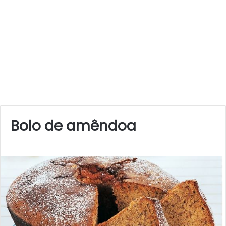
Bolo de amêndoa