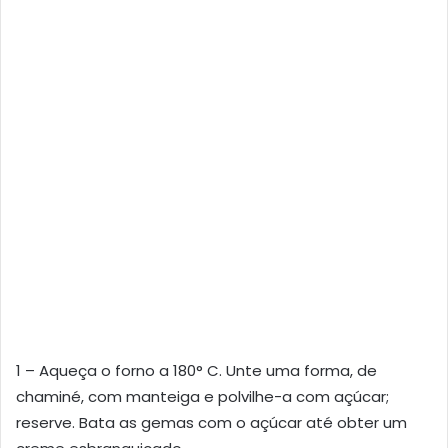
1 – Aqueça o forno a 180° C. Unte uma forma, de
chaminé, com manteiga e polvilhe-a com açúcar;
reserve. Bata as gemas com o açúcar até obter um