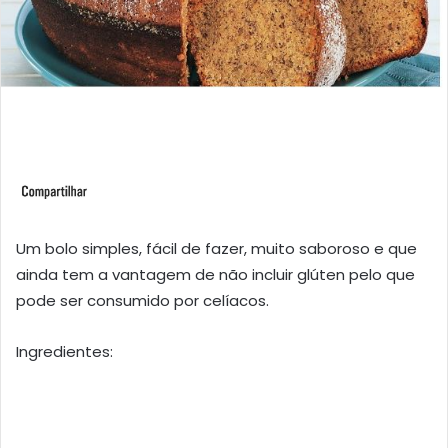
Um bolo simples, fácil de fazer, muito saboroso e que
ainda tem a vantagem de não incluir glúten pelo que
pode ser consumido por celíacos.
Ingredientes: