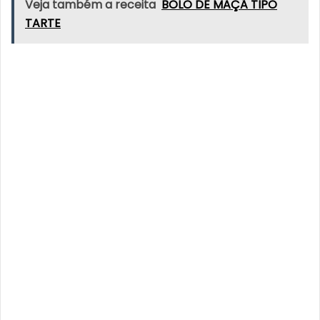
Veja também a receita
BOLO DE MAÇÃ TIPO
TARTE