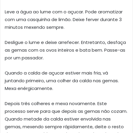
Leve a água ao lume com o açucar. Pode aromatizar
com uma casquinha de limão. Deixe ferver durante 3
minutos mexendo sempre.
Desligue o lume e deixe arrefecer. Entretanto, desfaça
as gemas com os ovos inteiros e bata bem. Passe-as
por um passador.
Quando a calda de açucar estiver mais fria, vá
juntando primeiro, uma colher da calda nas gemas.
Mexa enérgicamente.
Depois três colheres e mexa novamente. Este
processo serve para que depois as gemas não cozam.
Quando metade da calda estiver envolvida nas
gemas, mexendo sempre rápidamente, deite o resto