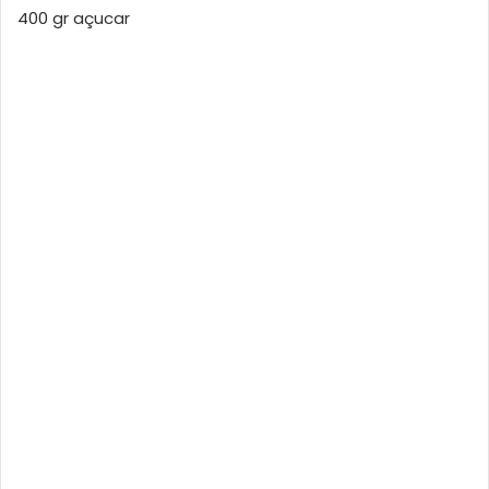
400 gr açucar