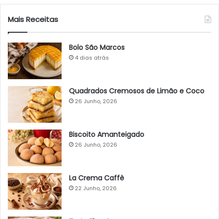
Mais Receitas
Bolo São Marcos
4 dias atrás
Quadrados Cremosos de Limão e Coco
26 Junho, 2026
Biscoito Amanteigado
26 Junho, 2026
La Crema Caffè
22 Junho, 2026