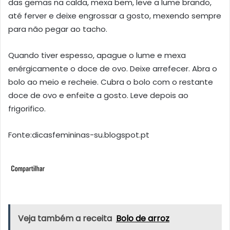
das gemas na calda, mexa bem, leve a lume brando,
até ferver e deixe engrossar a gosto, mexendo sempre
para não pegar ao tacho.
Quando tiver espesso, apague o lume e mexa
enérgicamente o doce de ovo. Deixe arrefecer. Abra o
bolo ao meio e recheie. Cubra o bolo com o restante
doce de ovo e enfeite a gosto. Leve depois ao
frigorifico.
Fonte:dicasfemininas-su.blogspot.pt
Veja também a receita
Bolo de arroz