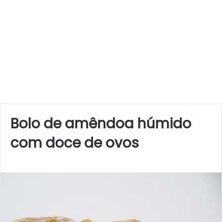
Bolo de amêndoa húmido
com doce de ovos