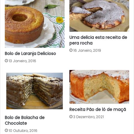
Uma delicia esta receita de
pera rocha
16 Janeiro, 2019
Bolo de Laranja Delicioso
13 Janeiro, 2016
Receita Pão de ló de maçã
3 Dezembro, 2021
Bolo de Bolacha de
Chocolate
10 Outubro, 2016