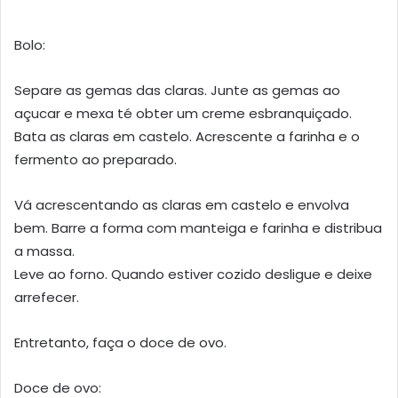
Bolo:
Separe as gemas das claras. Junte as gemas ao
açucar e mexa té obter um creme esbranquiçado.
Bata as claras em castelo. Acrescente a farinha e o
fermento ao preparado.
Vá acrescentando as claras em castelo e envolva
bem. Barre a forma com manteiga e farinha e distribua
a massa.
Leve ao forno. Quando estiver cozido desligue e deixe
arrefecer.
Entretanto, faça o doce de ovo.
Doce de ovo: