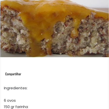
Ingredientes:
6 ovos
150 gr farinha