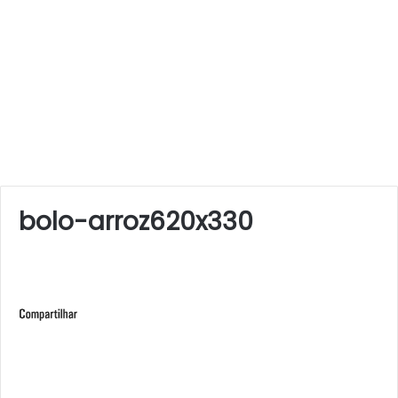
bolo-arroz620x330