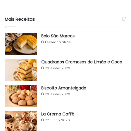
Mais Receitas
Bolo São Marcos
1 semana atrás
Quadrados Cremosos de Limão e Coco
26 Junho, 2026
Biscoito Amanteigado
26 Junho, 2026
La Crema Caffè
22 Junho, 2026