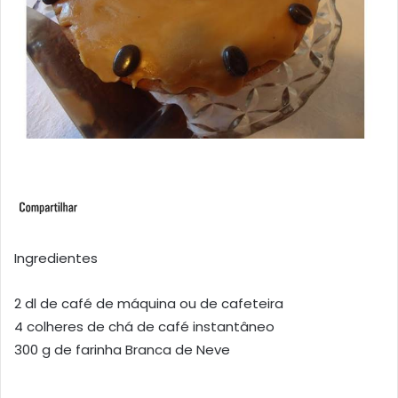
Ingredientes
2 dl de café de máquina ou de cafeteira
4 colheres de chá de café instantâneo
300 g de farinha Branca de Neve