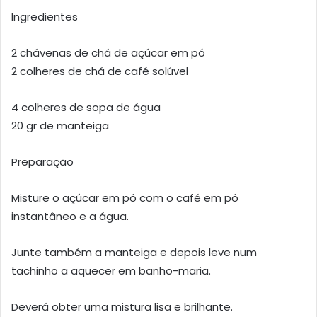
Ingredientes
2 chávenas de chá de açúcar em pó
2 colheres de chá de café solúvel
4 colheres de sopa de água
20 gr de manteiga
Preparação
Misture o açúcar em pó com o café em pó
instantâneo e a água.
Junte também a manteiga e depois leve num
tachinho a aquecer em banho-maria.
Deverá obter uma mistura lisa e brilhante.