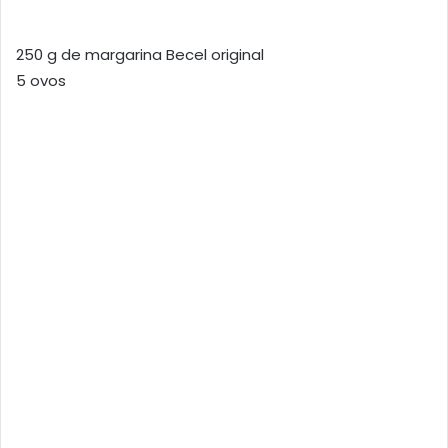
250 g de margarina Becel original
5 ovos