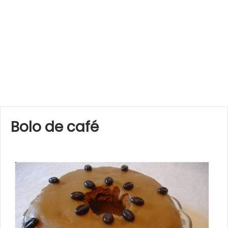
Bolo de café