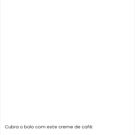
Cubra o bolo com este creme de café: