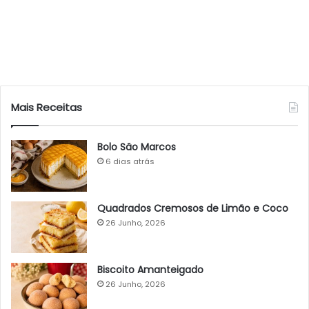
Mais Receitas
Bolo São Marcos
6 dias atrás
Quadrados Cremosos de Limão e Coco
26 Junho, 2026
Biscoito Amanteigado
26 Junho, 2026