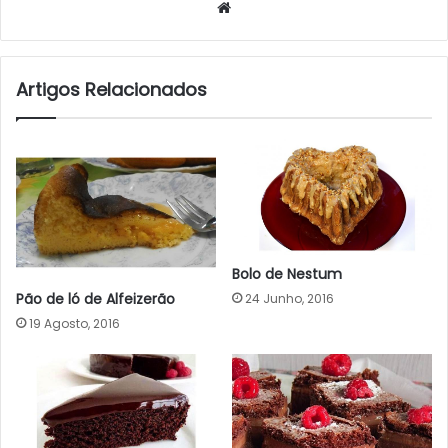
Website
Artigos Relacionados
Bolo de Nestum
Pão de ló de Alfeizerão
24 Junho, 2016
19 Agosto, 2016