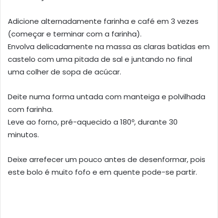
Adicione alternadamente farinha e café em 3 vezes
(começar e terminar com a farinha).
Envolva delicadamente na massa as claras batidas em
castelo com uma pitada de sal e juntando no final
uma colher de sopa de acúcar.
Deite numa forma untada com manteiga e polvilhada
com farinha.
Leve ao forno, pré-aquecido a 180º, durante 30
minutos.
Deixe arrefecer um pouco antes de desenformar, pois
este bolo é muito fofo e em quente pode-se partir.