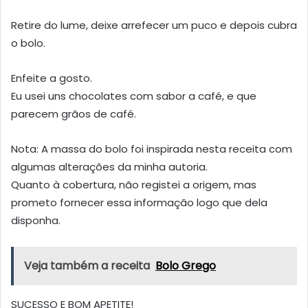
Retire do lume, deixe arrefecer um puco e depois cubra
o bolo.
Enfeite a gosto.
Eu usei uns chocolates com sabor a café, e que
parecem grãos de café.
Nota: A massa do bolo foi inspirada nesta receita com
algumas alterações da minha autoria.
Quanto à cobertura, não registei a origem, mas
prometo fornecer essa informação logo que dela
disponha.
Veja também a receita
Bolo Grego
SUCESSO E BOM APETITE!