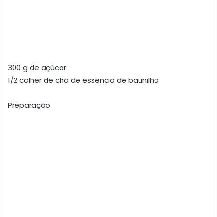
300 g de açúcar
1/2 colher de chá de essência de baunilha
Preparação