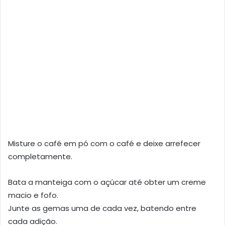
Misture o café em pó com o café e deixe arrefecer
completamente.
Bata a manteiga com o açúcar até obter um creme
macio e fofo.
Junte as gemas uma de cada vez, batendo entre
cada adição.