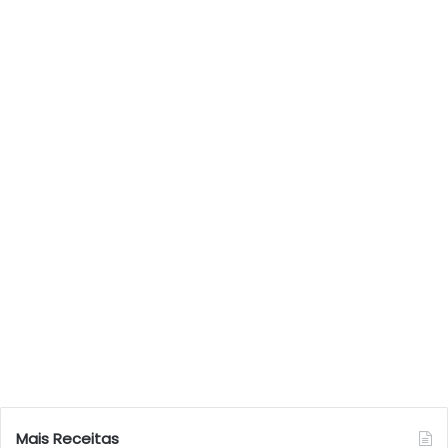
Mais Receitas