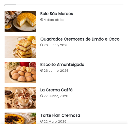
Bolo São Marcos
4 dias atrás
Quadrados Cremosos de Limão e Coco
26 Junho, 2026
Biscoito Amanteigado
26 Junho, 2026
La Crema Caffè
22 Junho, 2026
Tarte Flan Cremosa
22 Maio, 2026