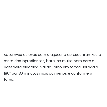
Batem-se os ovos com o açúcar e acrescentam-se o
resto dos ingredientes, bate-se muito bem com a
batedeira eléctrica. Vai ao forno em forma untada a
180º por 30 minutos mais ou menos e conforme o
forno.