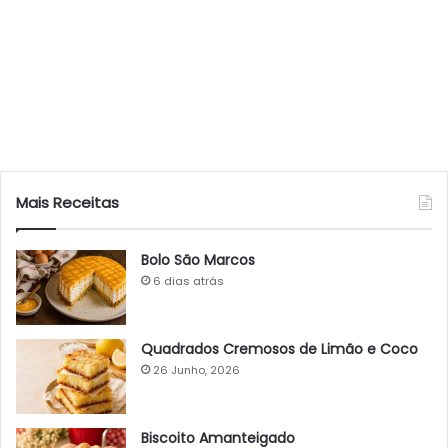
Mais Receitas
Bolo São Marcos
6 dias atrás
Quadrados Cremosos de Limão e Coco
26 Junho, 2026
Biscoito Amanteigado