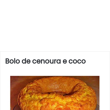
Bolo de cenoura e coco