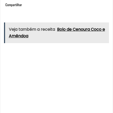
Veja também a receita
Bolo de Cenoura Coco e
Amêndoa