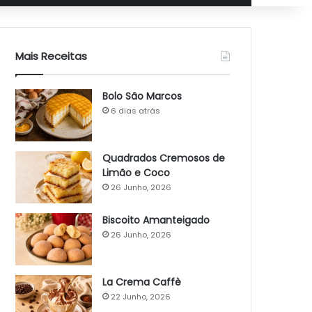
Mais Receitas
Bolo São Marcos
6 dias atrás
Quadrados Cremosos de
Limão e Coco
26 Junho, 2026
Biscoito Amanteigado
26 Junho, 2026
La Crema Caffè
22 Junho, 2026