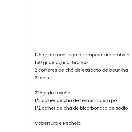
125 gr de manteiga à temperatura ambient
150 gr de açúcar branco
2 colheres de chá de extracto de baunilha
2 ovos
225gr de farinha
1/2 colher de chá de fermento em pó
1/2 colher de chá de bicarbonato de sódio
Cobertura e Recheio