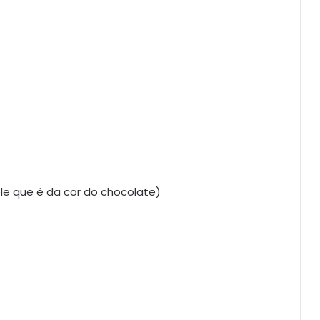
e que é da cor do chocolate)