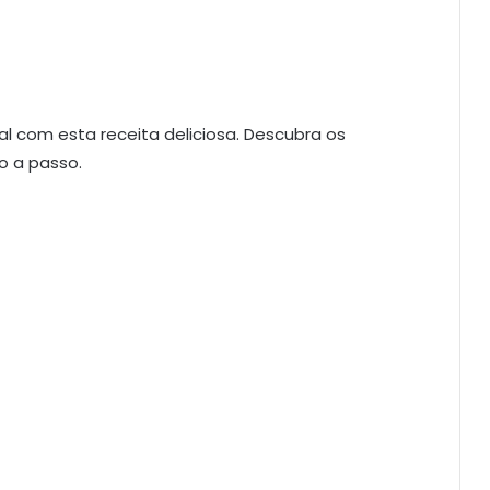
al com esta receita deliciosa. Descubra os
o a passo.