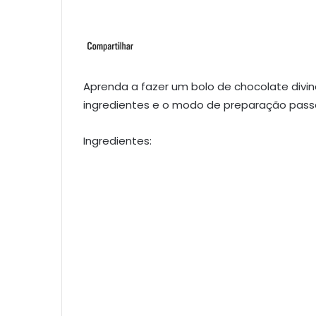
Aprenda a fazer um bolo de chocolate divin
ingredientes e o modo de preparação pass
Ingredientes: