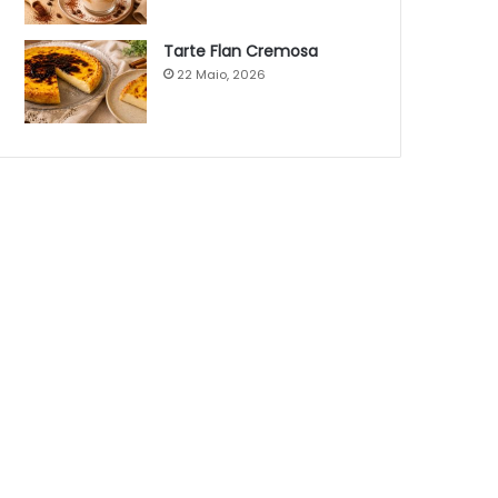
Tarte Flan Cremosa
22 Maio, 2026