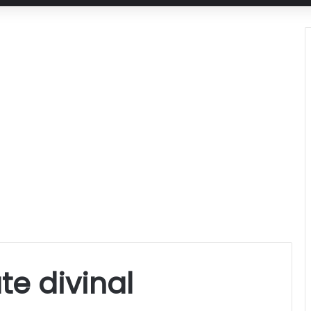
te divinal