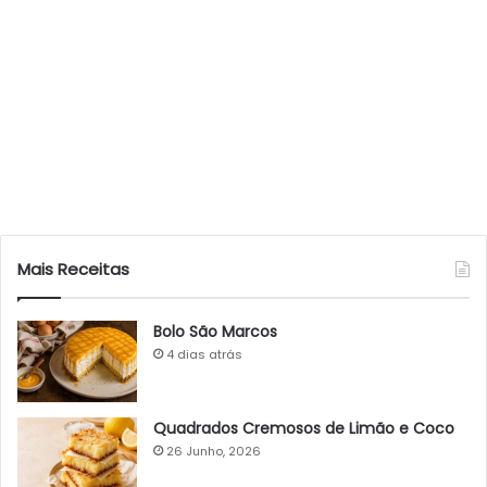
Mais Receitas
Bolo São Marcos
4 dias atrás
Quadrados Cremosos de Limão e Coco
26 Junho, 2026