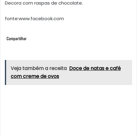
Decora com raspas de chocolate.
fonte:www.facebook.com
Veja também a receita
Doce de natas e café
com creme de ovos