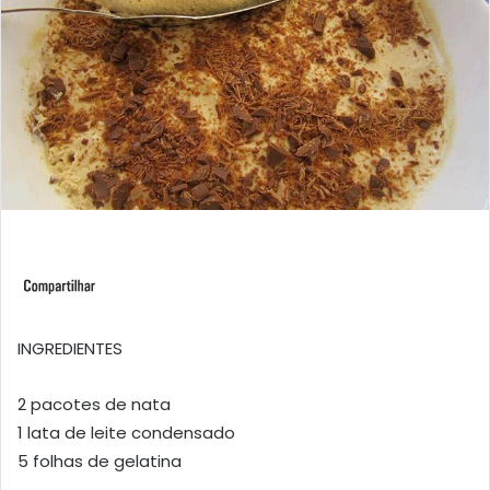
INGREDIENTES
2 pacotes de nata
1 lata de leite condensado
5 folhas de gelatina