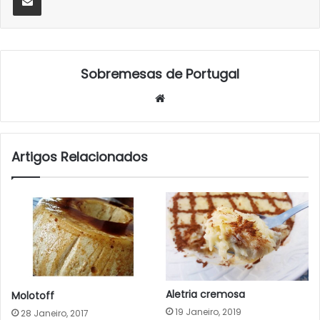
Sobremesas de Portugal
Website
Artigos Relacionados
Aletria cremosa
Molotoff
19 Janeiro, 2019
28 Janeiro, 2017