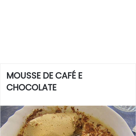
MOUSSE DE CAFÉ E
CHOCOLATE