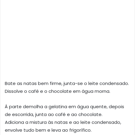
Bate as natas bem firme, junta-se o leite condensado.
Dissolve o café e o chocolate em água morna.
Á parte demolha a gelatina em água quente, depois
de escorrida, junta ao café e ao chocolate.
Adiciona a mistura às natas e ao leite condensado,
envolve tudo bem e leva ao frigorífico.