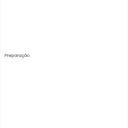
Preparação