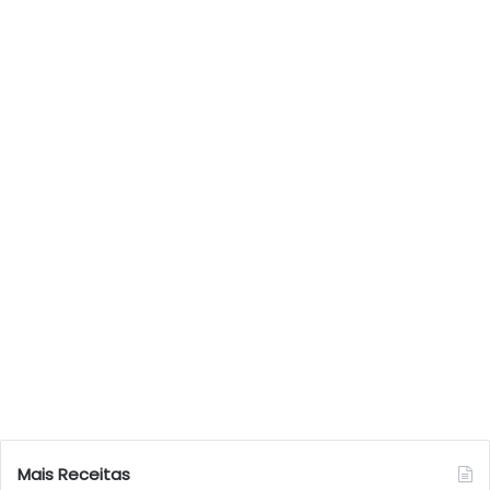
Mais Receitas