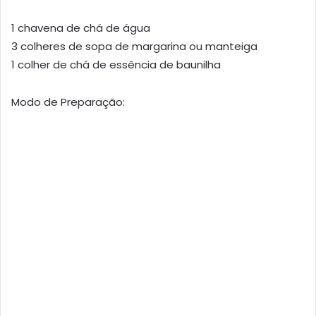
1 chavena de chá de água
3 colheres de sopa de margarina ou manteiga
1 colher de chá de essência de baunilha
Modo de Preparação: