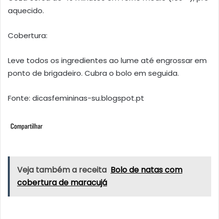
aquecido.
Cobertura:
Leve todos os ingredientes ao lume até engrossar em
ponto de brigadeiro. Cubra o bolo em seguida.
Fonte: dicasfemininas-su.blogspot.pt
Veja também a receita
Bolo de natas com
cobertura de maracujá