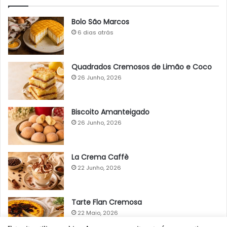
Bolo São Marcos
6 dias atrás
Quadrados Cremosos de Limão e Coco
26 Junho, 2026
Biscoito Amanteigado
26 Junho, 2026
La Crema Caffè
22 Junho, 2026
Tarte Flan Cremosa
22 Maio, 2026