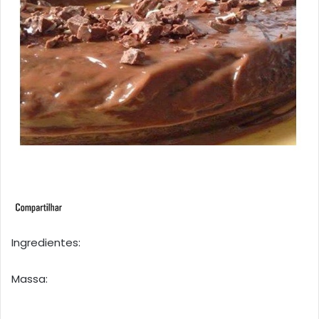
Ingredientes:
Massa: