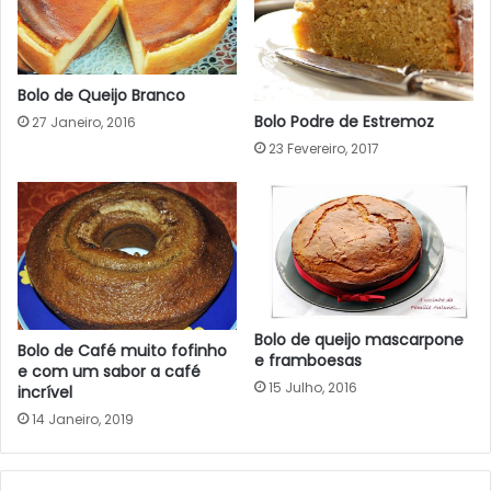
Bolo de Queijo Branco
Bolo Podre de Estremoz
27 Janeiro, 2016
23 Fevereiro, 2017
Bolo de queijo mascarpone
Bolo de Café muito fofinho
e framboesas
e com um sabor a café
15 Julho, 2016
incrível
14 Janeiro, 2019