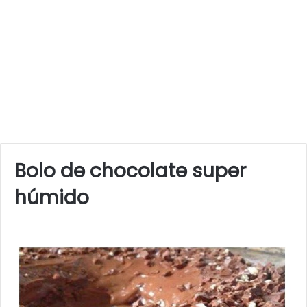
Bolo de chocolate super
húmido