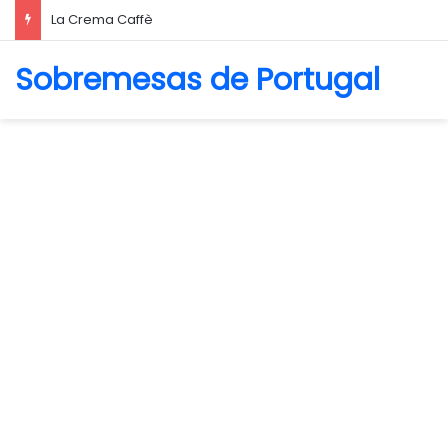
Tarte Flan Cremosa
Sobremesas de Portugal