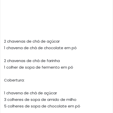
2 chavenas de chá de açúcar
1 chavena de chá de chocolate em pó
2 chavenas de chá de farinha
1 colher de sopa de fermento em pó
Cobertura:
1 chavena de chá de açúcar
3 colheres de sopa de amido de milho
5 colheres de sopa de chocolate em pó