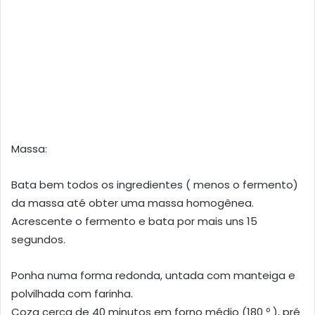
Massa:
Bata bem todos os ingredientes ( menos o fermento)
da massa até obter uma massa homogênea.
Acrescente o fermento e bata por mais uns 15
segundos.
Ponha numa forma redonda, untada com manteiga e
polvilhada com farinha.
Coza cerca de 40 minutos em forno médio (180 º ), pré