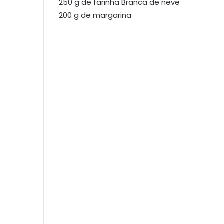
250 g de farinha Branca de neve
200 g de margarina