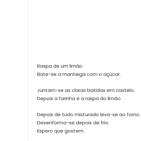
Raspa de um limão
Bate-se a manteiga com o açúcar.
Juntam-se as claras batidas em castelo.
Depois a farinha e a raspa do limão.
Depois de tudo misturado leva-se ao forno 
Desenforma-se depois de frio.
Espero que gostem.