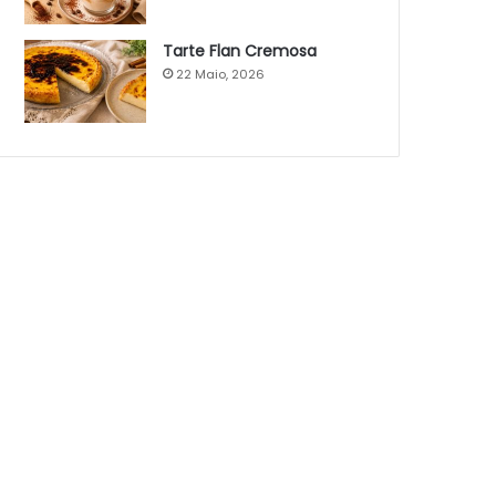
Tarte Flan Cremosa
22 Maio, 2026