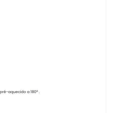
pré-aquecido a 180º .