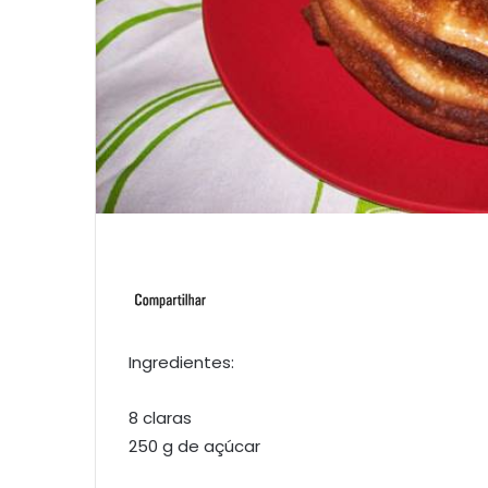
Ingredientes:
8 claras
250 g de açúcar