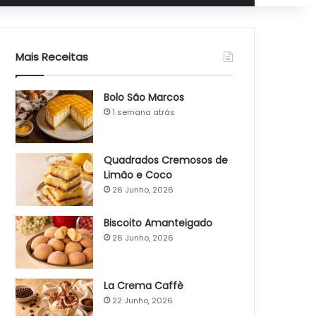
Mais Receitas
Bolo São Marcos
1 semana atrás
Quadrados Cremosos de
Limão e Coco
26 Junho, 2026
Biscoito Amanteigado
26 Junho, 2026
La Crema Caffè
22 Junho, 2026