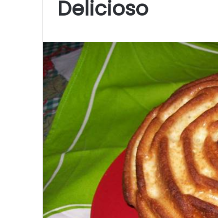
Delicioso