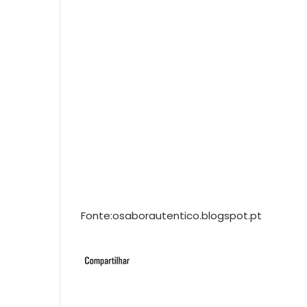
Fonte:osaborautentico.blogspot.pt