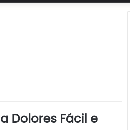
a Dolores Fácil e