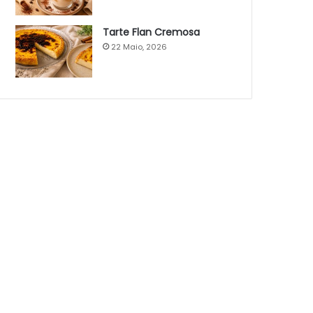
Tarte Flan Cremosa
22 Maio, 2026