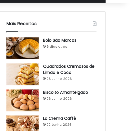
Mais Receitas
Bolo São Marcos
6 dias atrás
Quadrados Cremosos de
Limão e Coco
26 Junho, 2026
Biscoito Amanteigado
26 Junho, 2026
La Crema Caffè
22 Junho, 2026