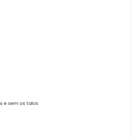
as e sem os talos