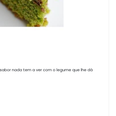
u sabor nada tem a ver com o legume que lhe dá