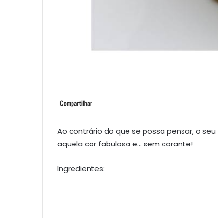
Ao contrário do que se possa pensar, o se
aquela cor fabulosa e… sem corante!
Ingredientes: