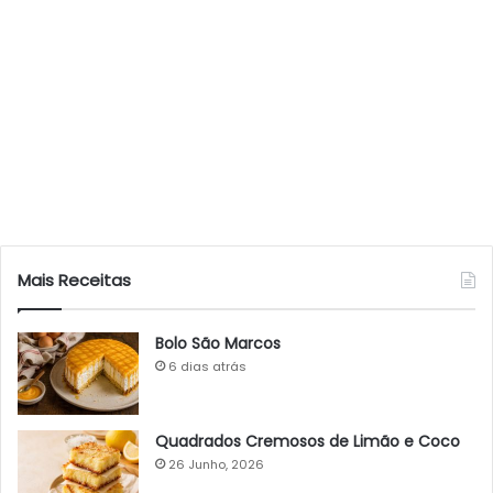
Mais Receitas
Bolo São Marcos
6 dias atrás
Quadrados Cremosos de Limão e Coco
26 Junho, 2026