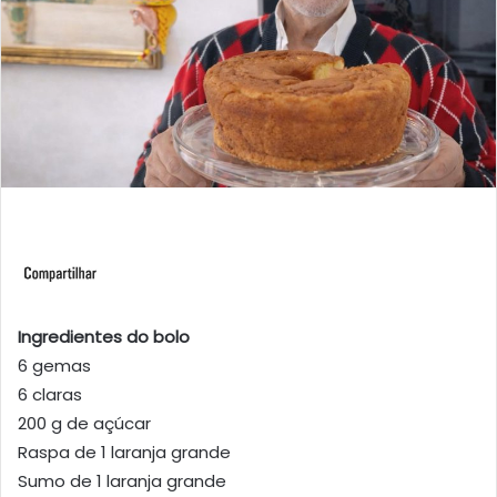
Ingredientes do bolo
6 gemas
6 claras
200 g de açúcar
Raspa de 1 laranja grande
Sumo de 1 laranja grande