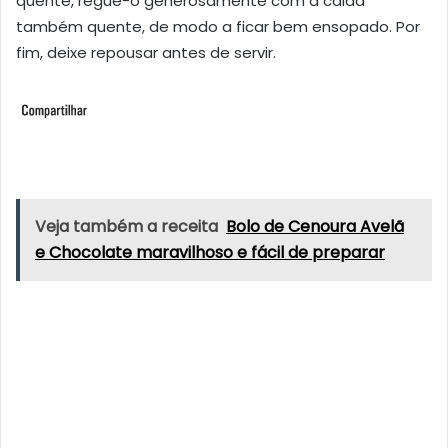
quente, regue-o generosamente com a calda
também quente, de modo a ficar bem ensopado. Por
fim, deixe repousar antes de servir.
Veja também a receita
Bolo de Cenoura Avelã
e Chocolate maravilhoso e fácil de preparar