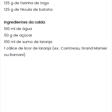
125 g de farinha de trigo
125 g de fécula de batata
Ingredientes da calda
100 ml de água
50 g de açúcar
100 ml de sumo de laranja
1 cálice de licor de laranja (ex.: Cointreau, Grand Marnier
ou Ramani)