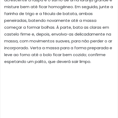
misture bem até ficar homogéneo. Em seguida, junte a
farinha de trigo e a fécula de batata, ambas
peneiradas, batendo novamente até a massa
começar a formar bolhas. À parte, bata as claras em
castelo firme e, depois, envolva-as delicadamente na
massa, com movimentos suaves, para não perder o ar
incorporado. Verta a massa para a forma preparada e
leve ao forno até o bolo ficar bem cozido; confirme
espetando um palito, que deverá sair limpo.