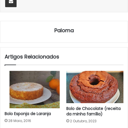
Paloma
Artigos Relacionados
Bolo de Chocolate (receita
Bolo Esponja de Laranja
da minha família)
28 Maio, 2016
2 Outubro, 2023