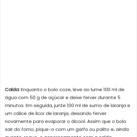
Calda:
Enquanto o bolo coze, leve ao lume 100 ml de
água com 50 g de açúcar e deixe ferver durante 5
minutos. Em seguida, junte 100 ml de sumo de laranja e
um cálice de licor de laranja, deixando ferver
novamente para evaporar o álcool. Assim que o bolo
sair do forno, pique-o com um garfo ou palito e, ainda