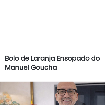
Bolo de Laranja Ensopado do
Manuel Goucha