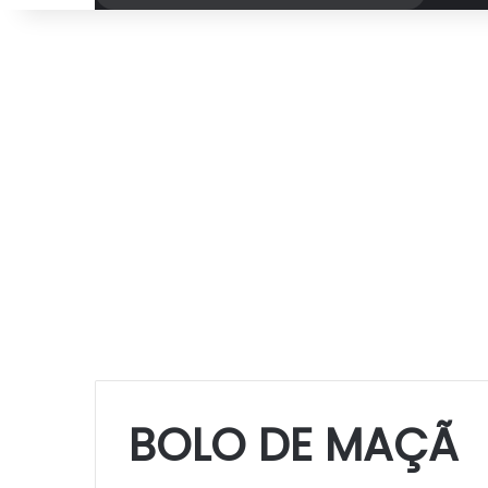
por
BOLO DE MAÇÃ