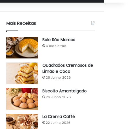
Mais Receitas
Bolo São Marcos
6 dias atrás
Quadrados Cremosos de
Limão e Coco
26 Junho, 2026
Biscoito Amanteigado
26 Junho, 2026
La Crema Caffè
22 Junho, 2026