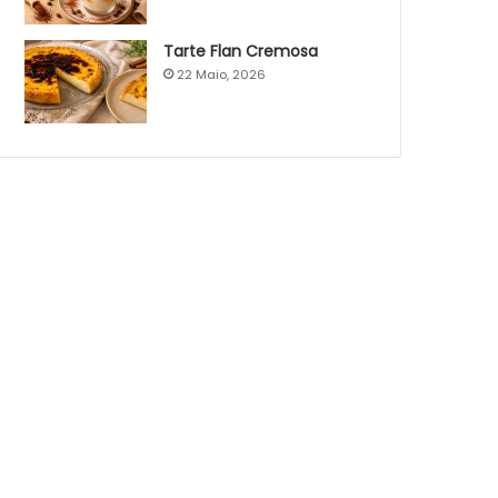
Tarte Flan Cremosa
22 Maio, 2026