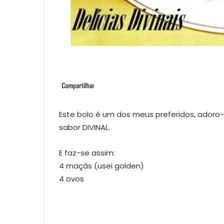
Este bolo é um dos meus preferidos, adoro
sabor DIVINAL.
E faz-se assim:
4 maçãs (usei golden)
4 ovos