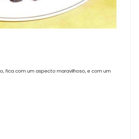
-o, fica com um aspecto maravilhoso, e com um