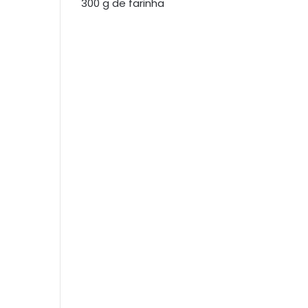
300 g de farinha