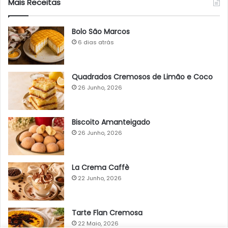
Mais Receitas
Bolo São Marcos
6 dias atrás
Quadrados Cremosos de Limão e Coco
26 Junho, 2026
Biscoito Amanteigado
26 Junho, 2026
La Crema Caffè
22 Junho, 2026
Tarte Flan Cremosa
22 Maio, 2026