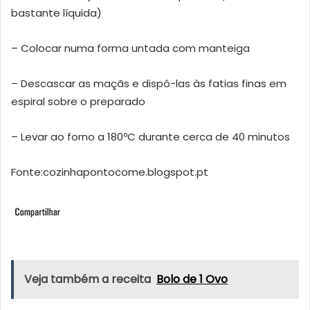
bastante líquida)
– Colocar numa forma untada com manteiga
– Descascar as maçãs e dispô-las às fatias finas em
espiral sobre o preparado
– Levar ao forno a 180ºC durante cerca de 40 minutos
Fonte:cozinhapontocome.blogspot.pt
Veja também a receita
Bolo de 1 Ovo