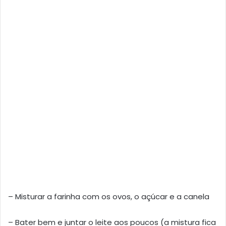
– Misturar a farinha com os ovos, o açúcar e a canela
– Bater bem e juntar o leite aos poucos (a mistura fica