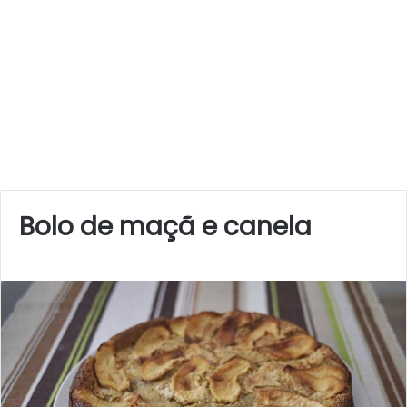
Bolo de maçã e canela