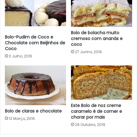
Bolo de bolacha muito
Bolo-Pudim de Coco e
cremoso com ananás e
Chocolate com Beijinhos de
coco
Coco
27 Junho, 2019
3 Julho, 2016
Este Bolo de noz creme
Bolo de claras e chocolate
caramelo é de comer e
chorar por mais
12 Março, 2016
29 Outubro, 2019