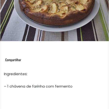
Ingredientes:
– 1 chávena de farinha com fermento