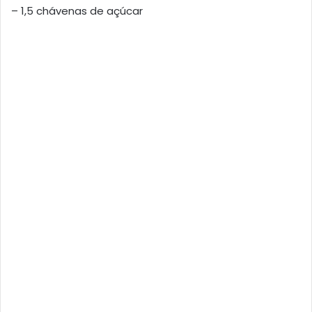
– 1,5 chávenas de açúcar