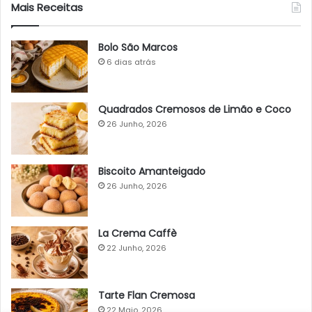
Mais Receitas
Bolo São Marcos
6 dias atrás
Quadrados Cremosos de Limão e Coco
26 Junho, 2026
Biscoito Amanteigado
26 Junho, 2026
La Crema Caffè
22 Junho, 2026
Tarte Flan Cremosa
22 Maio, 2026