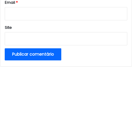
*
Email
*
Site