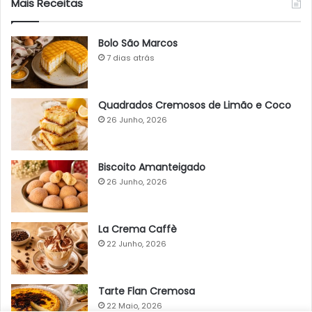
Mais Receitas
Bolo São Marcos
7 dias atrás
Quadrados Cremosos de Limão e Coco
26 Junho, 2026
Biscoito Amanteigado
26 Junho, 2026
La Crema Caffè
22 Junho, 2026
Tarte Flan Cremosa
22 Maio, 2026