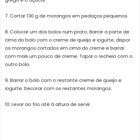
7. Cortar 130 g de morangos em pedaços pequenos.
8. Colocar um dos bolos num prato. Barrar a parte de
cima do bolo com o creme de queijo e iogurte, dispor
os morangos cortados em cima do creme e barrar
com mais um pouco de creme. Tapar o recheio com o
outro bolo.
9. Barrar o bolo com o restante creme de queijo e
iogurte. Decorar com os restantes morangos.
10. Levar ao frio até à altura de servir.