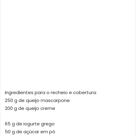
Ingredientes para o recheio e cobertura:
250 g de queijo mascarpone
200 g de queijo creme
65 g de iogurte grego
50 g de açúcar em pó