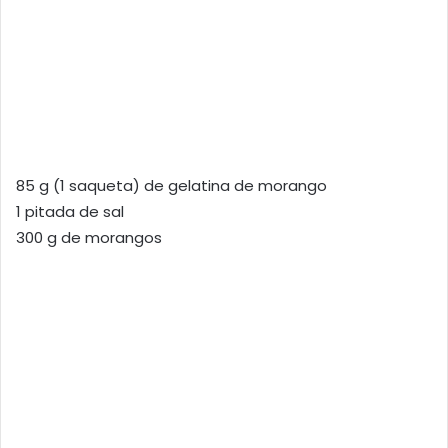
85 g (1 saqueta) de gelatina de morango
1 pitada de sal
300 g de morangos