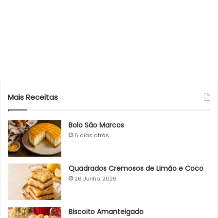
Mais Receitas
Bolo São Marcos
6 dias atrás
Quadrados Cremosos de Limão e Coco
26 Junho, 2026
Biscoito Amanteigado