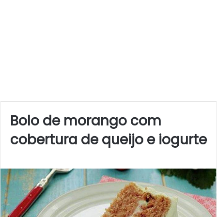
Bolo de morango com
cobertura de queijo e iogurte