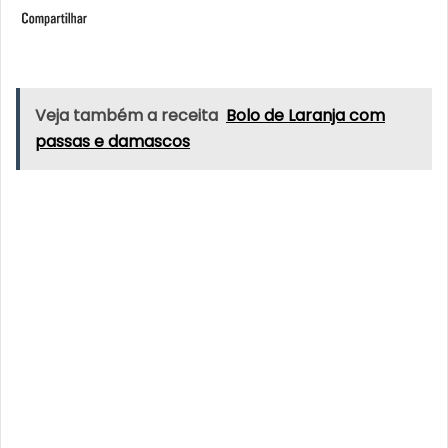
Veja também a receita
Bolo de Laranja com
passas e damascos