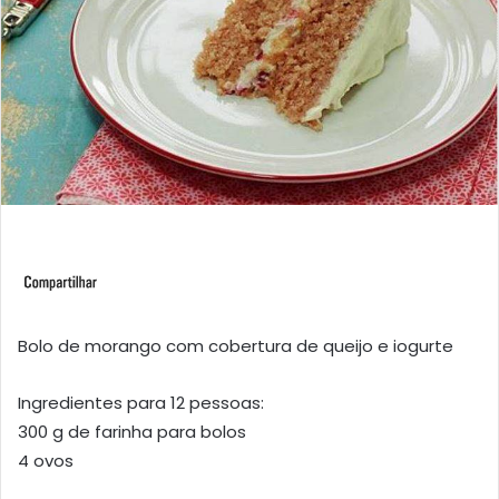
Bolo de morango com cobertura de queijo e iogurte
Ingredientes para 12 pessoas:
300 g de farinha para bolos
4 ovos