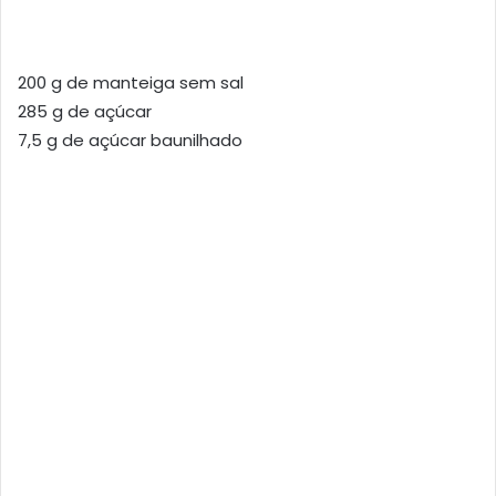
200 g de manteiga sem sal
285 g de açúcar
7,5 g de açúcar baunilhado