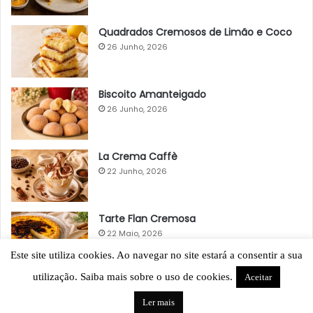
Quadrados Cremosos de Limão e Coco
26 Junho, 2026
Biscoito Amanteigado
26 Junho, 2026
La Crema Caffè
22 Junho, 2026
Tarte Flan Cremosa
22 Maio, 2026
Este site utiliza cookies. Ao navegar no site estará a consentir a sua
utilização. Saiba mais sobre o uso de cookies.
Aceitar
Ler mais