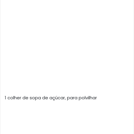
1 colher de sopa de açúcar, para polvilhar