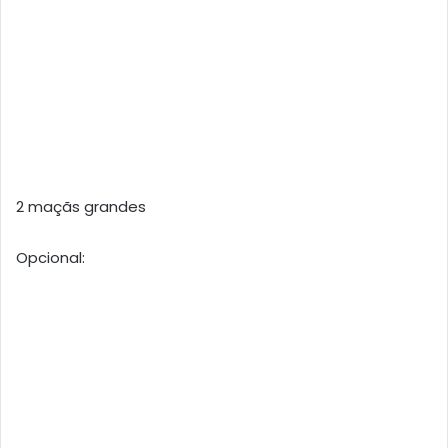
2 maçãs grandes
Opcional: