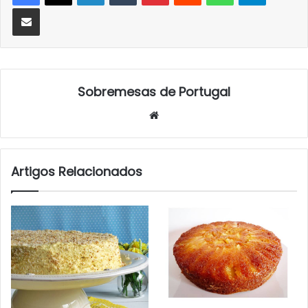
Partilhar Via Email
Sobremesas de Portugal
Website
Artigos Relacionados