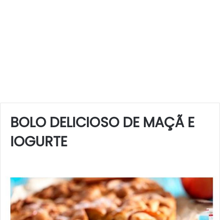
BOLO DELICIOSO DE MAÇÃ E
IOGURTE