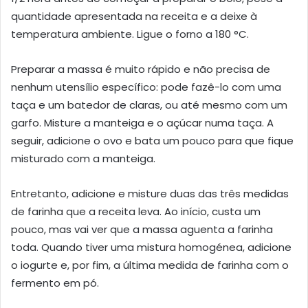
quantidade apresentada na receita e a deixe à
temperatura ambiente. Ligue o forno a 180 °C.
Preparar a massa é muito rápido e não precisa de
nenhum utensílio específico: pode fazê-lo com uma
taça e um batedor de claras, ou até mesmo com um
garfo. Misture a manteiga e o açúcar numa taça. A
seguir, adicione o ovo e bata um pouco para que fique
misturado com a manteiga.
Entretanto, adicione e misture duas das três medidas
de farinha que a receita leva. Ao início, custa um
pouco, mas vai ver que a massa aguenta a farinha
toda. Quando tiver uma mistura homogénea, adicione
o iogurte e, por fim, a última medida de farinha com o
fermento em pó.