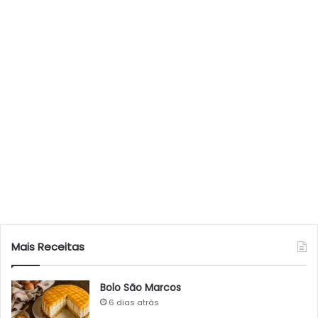
Mais Receitas
Bolo São Marcos
6 dias atrás