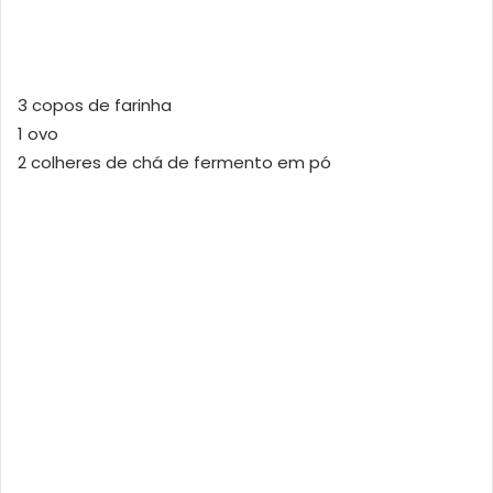
3 copos de farinha
1 ovo
2 colheres de chá de fermento em pó